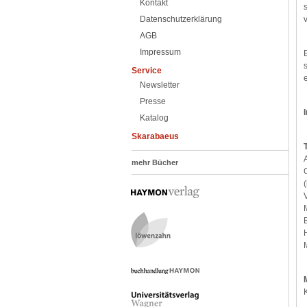
Kontakt
Datenschutzerklärung
AGB
Impressum
Service
Newsletter
Presse
Katalog
Skarabaeus
mehr Bücher