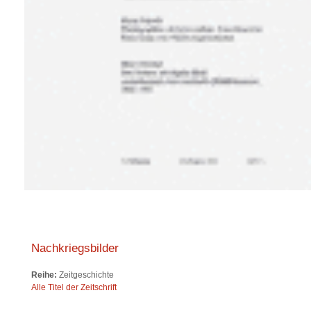
Nachkriegsbilder
Reihe:
Zeitgeschichte
Alle Titel der Zeitschrift