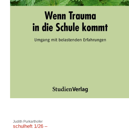
Judith Purkarthofer
schulheft 1/26 –