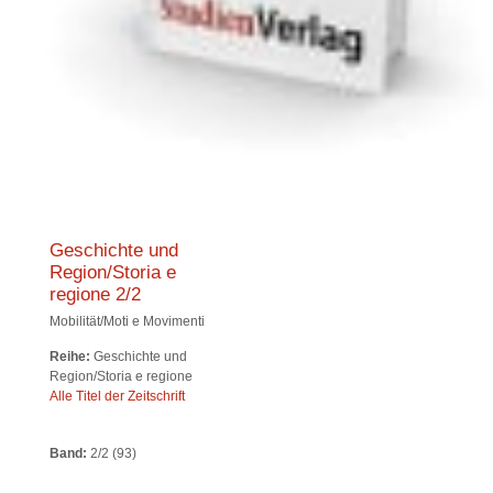
Geschichte und
Region/Storia e
regione 2/2
Mobilität/Moti e Movimenti
Reihe:
Geschichte und
Region/Storia e regione
Alle Titel der Zeitschrift
Band:
2/2 (93)