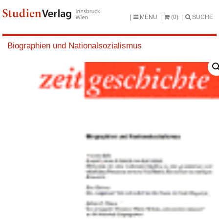
MENU
(0)
SUCHE
Biographien und Nationalsozialismus