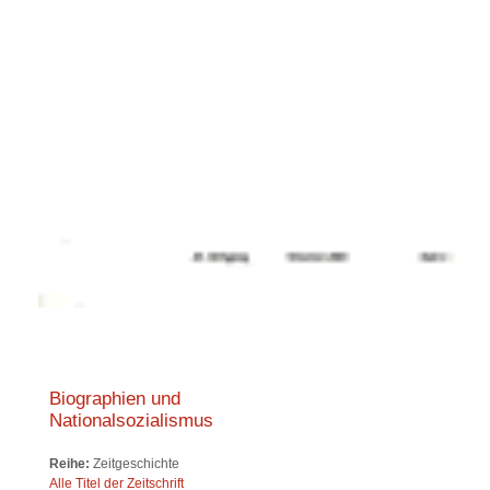
Biographien und
Nationalsozialismus
Reihe:
Zeitgeschichte
Alle Titel der Zeitschrift