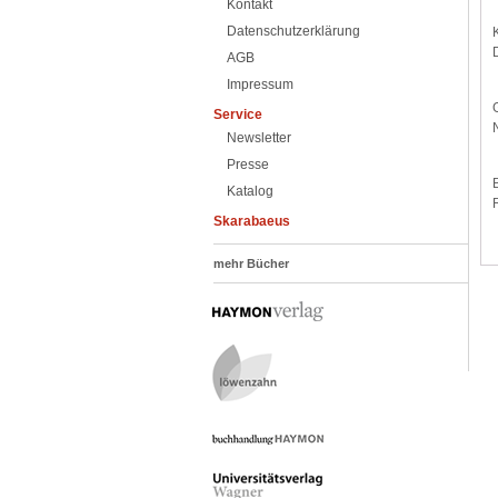
Kontakt
Datenschutzerklärung
AGB
Impressum
Service
Newsletter
Presse
B
Katalog
Skarabaeus
mehr Bücher