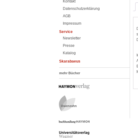
Kontakt
Datenschutzerklärung
AGB
Impressum
Service
Newsletter
Presse
Katalog
Skarabaeus
mehr Bücher