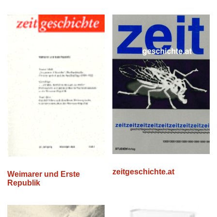
zeitgeschichte.at
Weimarer und Erste
Republik