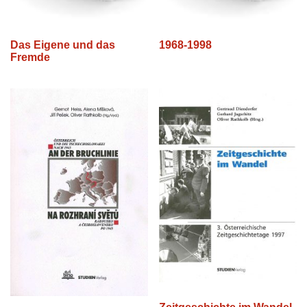
Das Eigene und das
1968-1998
Fremde