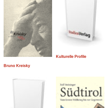
Kulturelle Profile
Bruno Kreisky