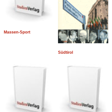
Massen-Sport
Südtirol