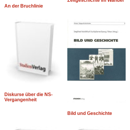
Zeitgeschichte im Wandel
An der Bruchlinie
Diskurse über die NS-
Vergangenheit
Bild und Geschichte