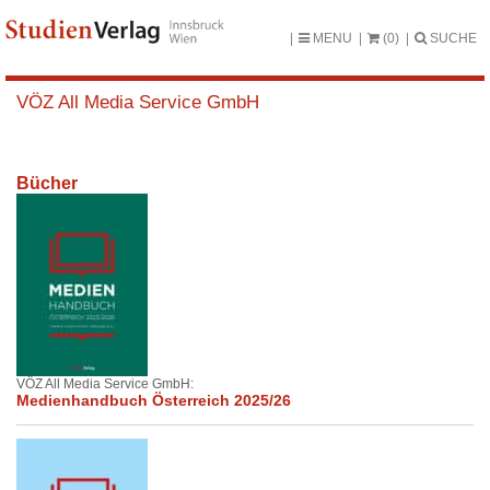
MENU
(0)
SUCHE
VÖZ All Media Service GmbH
Bücher
VÖZ All Media Service GmbH:
Medienhandbuch Österreich 2025/26