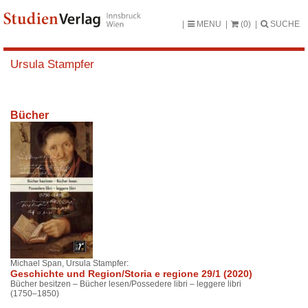
MENU
(0)
SUCHE
Ursula Stampfer
Bücher
Michael Span, Ursula Stampfer:
Geschichte und Region/Storia e regione 29/1 (2020)
Bücher besitzen – Bücher lesen/Possedere libri – leggere libri
(1750–1850)