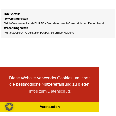
Ihre Vorteile:
Versandkosten
Wir liefern kostenlos ab EUR 50,- Bestellwert nach Österreich und Deutschland.
Zahlungsarten
Wir akzeptieren Kreditkarte, PayPal, Sofortüberweisung
Diese Website verwendet Cookies um Ihnen
die bestmögliche Nutzererfahrung zu bieten.
Infos zum Datenschutz
Verstanden