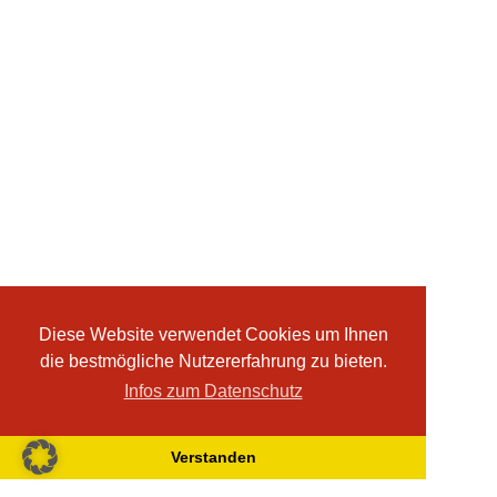
Diese Website verwendet Cookies um Ihnen
die bestmögliche Nutzererfahrung zu bieten.
Infos zum Datenschutz
Verstanden