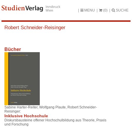
MENU
(0)
SUCHE
Robert Schneider-Reisinger
Bücher
Sabine Harter-Reiter, Wolfgang Plaute, Robert Schneider-
Reisinger:
Inklusive Hochschule
Diskursbausteine offener Hochschulbildung aus Theorie, Praxis
und Forschung