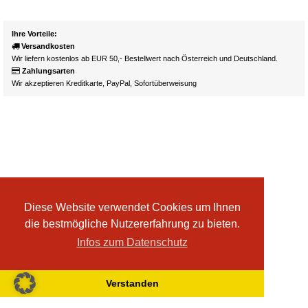
Ihre Vorteile:
Versandkosten
Wir liefern kostenlos ab EUR 50,- Bestellwert nach Österreich und Deutschland.
Zahlungsarten
Wir akzeptieren Kreditkarte, PayPal, Sofortüberweisung
Diese Website verwendet Cookies um Ihnen
die bestmögliche Nutzererfahrung zu bieten.
Infos zum Datenschutz
Verstanden