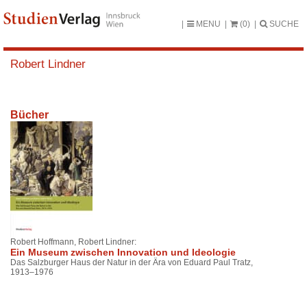
MENU
(0)
SUCHE
Robert Lindner
Bücher
Robert Hoffmann, Robert Lindner:
Ein Museum zwischen Innovation und Ideologie
Das Salzburger Haus der Natur in der Ära von Eduard Paul Tratz,
1913–1976