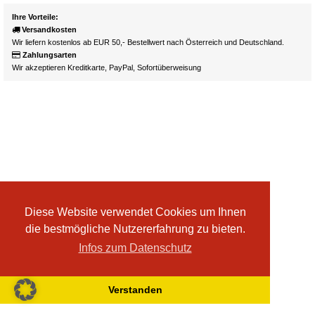
Ihre Vorteile:
Versandkosten
Wir liefern kostenlos ab EUR 50,- Bestellwert nach Österreich und Deutschland.
Zahlungsarten
Wir akzeptieren Kreditkarte, PayPal, Sofortüberweisung
Diese Website verwendet Cookies um Ihnen
die bestmögliche Nutzererfahrung zu bieten.
Infos zum Datenschutz
Verstanden