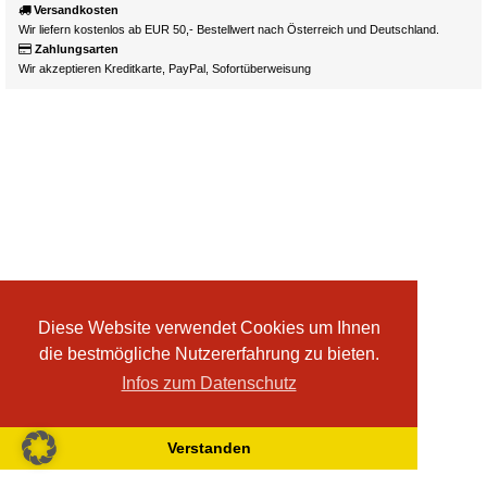
Versandkosten
Wir liefern kostenlos ab EUR 50,- Bestellwert nach Österreich und Deutschland.
Zahlungsarten
Wir akzeptieren Kreditkarte, PayPal, Sofortüberweisung
Diese Website verwendet Cookies um Ihnen
die bestmögliche Nutzererfahrung zu bieten.
Infos zum Datenschutz
Verstanden