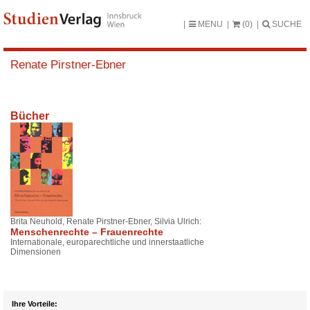
MENU
(0)
SUCHE
Renate Pirstner-Ebner
Bücher
Brita Neuhold, Renate Pirstner-Ebner, Silvia Ulrich:
Menschenrechte – Frauenrechte
Internationale, europarechtliche und innerstaatliche
Dimensionen
Ihre Vorteile: