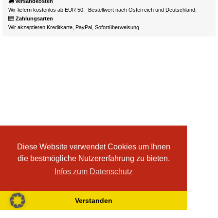
Versandkosten
Wir liefern kostenlos ab EUR 50,- Bestellwert nach Österreich und Deutschland.
Zahlungsarten
Wir akzeptieren Kreditkarte, PayPal, Sofortüberweisung
Diese Website verwendet Cookies um Ihnen
die bestmögliche Nutzererfahrung zu bieten.
Infos zum Datenschutz
Verstanden