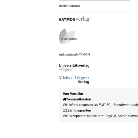
mehr Bücher
Ihre Vorteile:
Versandkosten
Wir liefern kostenlos ab EUR 50,- Bestellwert nac
Zahlungsarten
Wir akzeptieren Kreditkarte, PayPal, Sofortüberw