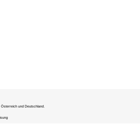
h Österreich und Deutschland.
eisung