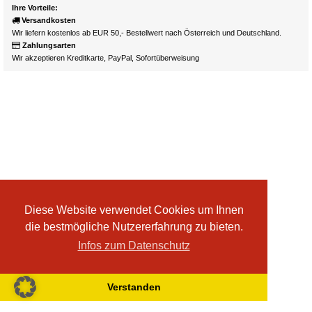
Ihre Vorteile:
Versandkosten
Wir liefern kostenlos ab EUR 50,- Bestellwert nach Österreich und Deutschland.
Zahlungsarten
Wir akzeptieren Kreditkarte, PayPal, Sofortüberweisung
Diese Website verwendet Cookies um Ihnen
die bestmögliche Nutzererfahrung zu bieten.
Infos zum Datenschutz
Verstanden