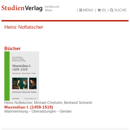
MENU
(0)
SUCHE
Heinz Noflatscher
Bücher
Heinz Noflatscher, Michael Chisholm, Bertrand Schnerb:
Maximilian I. (1459-1519)
Wahrnehmung – Übersetzungen – Gender