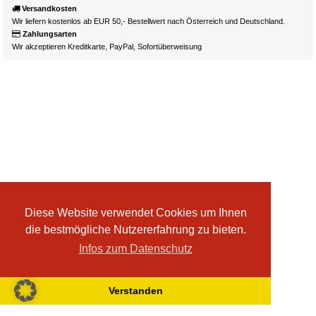
Versandkosten
Wir liefern kostenlos ab EUR 50,- Bestellwert nach Österreich und Deutschland.
Zahlungsarten
Wir akzeptieren Kreditkarte, PayPal, Sofortüberweisung
Diese Website verwendet Cookies um Ihnen
die bestmögliche Nutzererfahrung zu bieten.
Infos zum Datenschutz
Verstanden