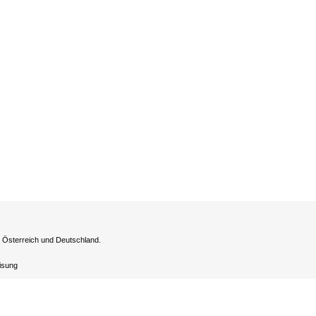
h Österreich und Deutschland.
eisung