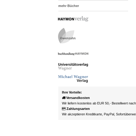
mehr Bücher
Ihre Vorteile:
Versandkosten
Wir liefern kostenlos ab EUR 50,- Bestellwert nac
Zahlungsarten
Wir akzeptieren Kreditkarte, PayPal, Sofortüberw