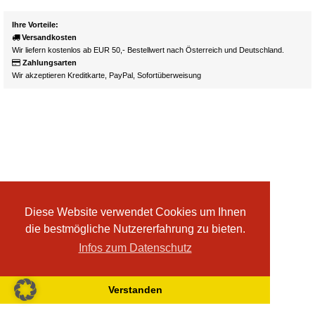
Ihre Vorteile:
Versandkosten
Wir liefern kostenlos ab EUR 50,- Bestellwert nach Österreich und Deutschland.
Zahlungsarten
Wir akzeptieren Kreditkarte, PayPal, Sofortüberweisung
Diese Website verwendet Cookies um Ihnen
die bestmögliche Nutzererfahrung zu bieten.
Infos zum Datenschutz
Verstanden