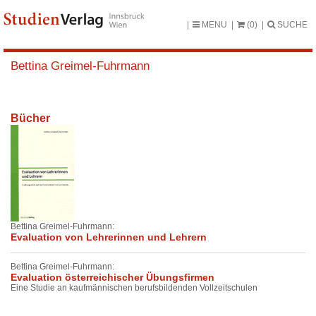
MENU
(0)
SUCHE
Bettina Greimel-Fuhrmann
Bücher
Bettina Greimel-Fuhrmann:
Evaluation von Lehrerinnen und Lehrern
Bettina Greimel-Fuhrmann:
Evaluation österreichischer Übungsfirmen
Eine Studie an kaufmännischen berufsbildenden Vollzeitschulen