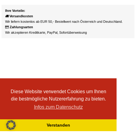
Ihre Vorteile:
Versandkosten
Wir liefern kostenlos ab EUR 50,- Bestellwert nach Österreich und Deutschland.
Zahlungsarten
Wir akzeptieren Kreditkarte, PayPal, Sofortüberweisung
Diese Website verwendet Cookies um Ihnen
die bestmögliche Nutzererfahrung zu bieten.
Infos zum Datenschutz
Verstanden