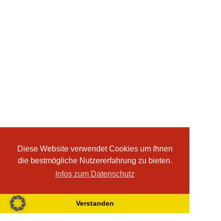
Diese Website verwendet Cookies um Ihnen
die bestmögliche Nutzererfahrung zu bieten.
Infos zum Datenschutz
Verstanden