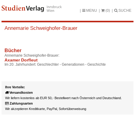
MENU
(0)
SUCHE
Annemarie Schweighofer-Brauer
Bücher
Annemarie Schweighofer-Brauer:
Axamer Dorfleut
Im 20. Jahrhundert: Geschlechter - Generationen - Geschichte
Ihre Vorteile:
Versandkosten
Wir liefern kostenlos ab EUR 50,- Bestellwert nach Österreich und Deutschland.
Zahlungsarten
Wir akzeptieren Kreditkarte, PayPal, Sofortüberweisung