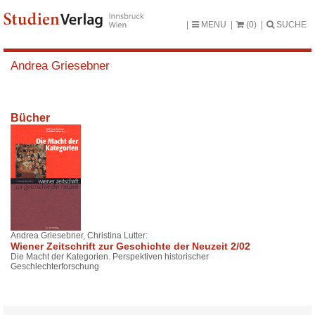
MENU
(0)
SUCHE
Andrea Griesebner
Bücher
Andrea Griesebner, Christina Lutter:
Wiener Zeitschrift zur Geschichte der Neuzeit 2/02
Die Macht der Kategorien. Perspektiven historischer
Geschlechterforschung