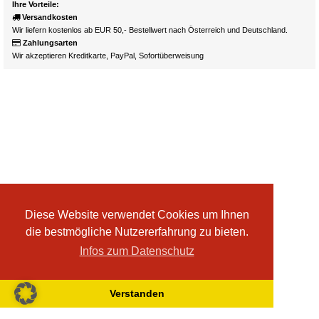
Ihre Vorteile:
Versandkosten
Wir liefern kostenlos ab EUR 50,- Bestellwert nach Österreich und Deutschland.
Zahlungsarten
Wir akzeptieren Kreditkarte, PayPal, Sofortüberweisung
Diese Website verwendet Cookies um Ihnen
die bestmögliche Nutzererfahrung zu bieten.
Infos zum Datenschutz
Verstanden