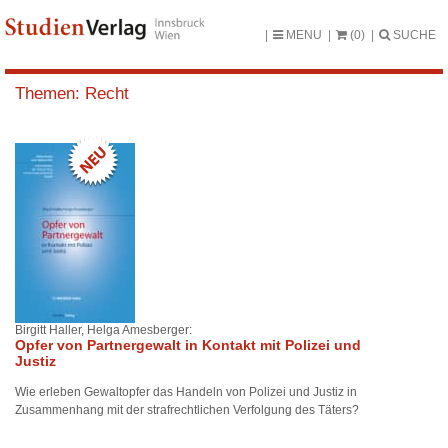
MENU
(0)
SUCHE
Themen:
Recht
Birgitt Haller, Helga Amesberger:
Opfer von Partnergewalt in Kontakt mit Polizei und
Justiz
Wie erleben Gewaltopfer das Handeln von Polizei und Justiz in
Zusammenhang mit der strafrechtlichen Verfolgung des Täters?