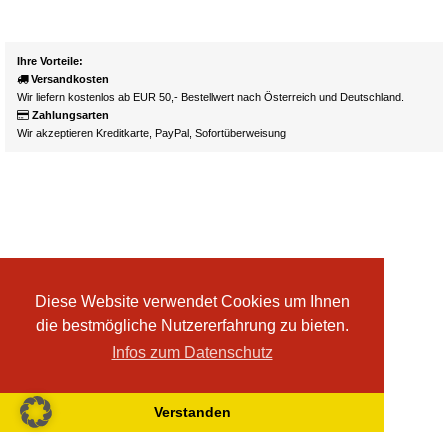
Ihre Vorteile:
Versandkosten
Wir liefern kostenlos ab EUR 50,- Bestellwert nach Österreich und Deutschland.
Zahlungsarten
Wir akzeptieren Kreditkarte, PayPal, Sofortüberweisung
Diese Website verwendet Cookies um Ihnen
die bestmögliche Nutzererfahrung zu bieten.
Infos zum Datenschutz
Verstanden