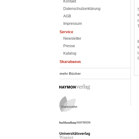
Kontakt
Datenschutzerklärung
AGB
Impressum
Service
Newsletter
Presse
Katalog
Skarabaeus
mehr Bücher