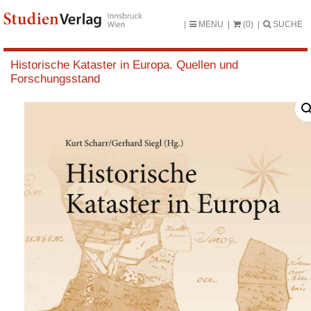
MENU
(0)
SUCHE
Historische Kataster in Europa. Quellen und
Forschungsstand