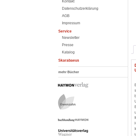
Kontakt
Datenschutzerklärung
AGB
Impressum
Service
Newsletter
Presse
Katalog
Skarabaeus
mehr Bücher