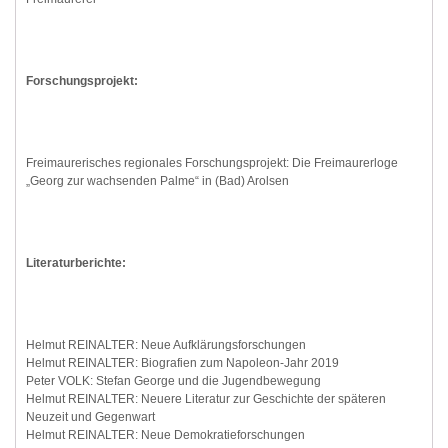
Forschungsprojekt:
Freimaurerisches regionales Forschungsprojekt: Die Freimaurerloge
„Georg zur wachsenden Palme“ in (Bad) Arolsen
Literaturberichte:
Helmut REINALTER: Neue Aufklärungsforschungen
Helmut REINALTER: Biografien zum Napoleon-Jahr 2019
Peter VOLK: Stefan George und die Jugendbewegung
Helmut REINALTER: Neuere Literatur zur Geschichte der späteren
Neuzeit und Gegenwart
Helmut REINALTER: Neue Demokratieforschungen