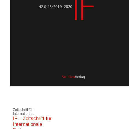
Zeitschrift für
Internationale
IF – Zeitschrift für
Internationale