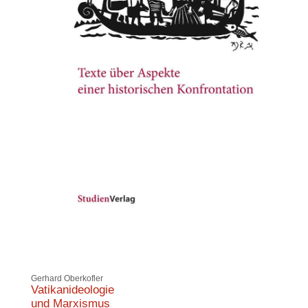
Gerhard Oberkofler
Vatikanideologie
und Marxismus