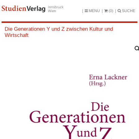
MENU
(0)
SUCHE
Die Generationen Y und Z zwischen Kultur und
Wirtschaft