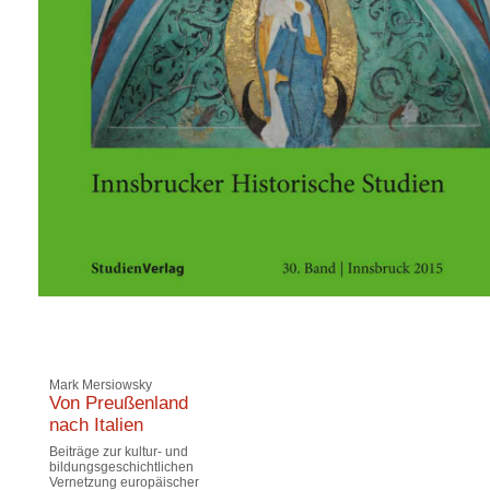
Mark Mersiowsky
Von Preußenland
nach Italien
Beiträge zur kultur- und
bildungsgeschichtlichen
Vernetzung europäischer