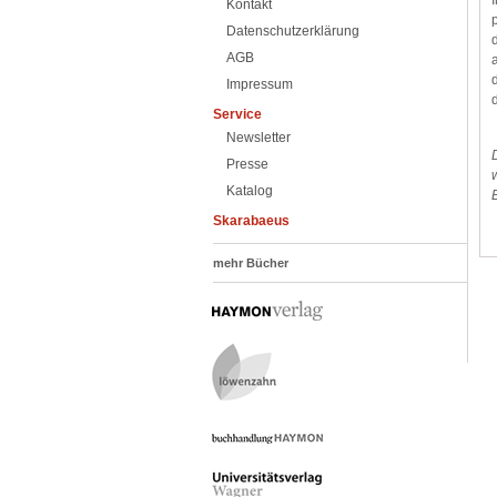
Kontakt
Datenschutzerklärung
AGB
Impressum
Service
Newsletter
Presse
Katalog
Skarabaeus
mehr Bücher