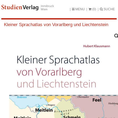
MENU
(0)
SUCHE
Kleiner Sprachatlas von Vorarlberg und Liechtenstein