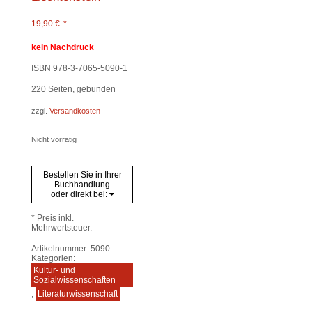
19,90
€
*
kein Nachdruck
ISBN 978-3-7065-5090-1
220
Seiten, gebunden
zzgl.
Versandkosten
Nicht vorrätig
Bestellen Sie in Ihrer
Buchhandlung
oder direkt bei:
* Preis inkl.
Mehrwertsteuer.
Artikelnummer:
5090
Kategorien:
Kultur- und
Sozialwissenschaften
,
Literaturwissenschaft