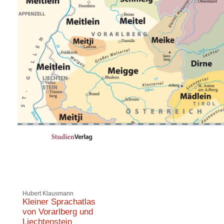
Hubert Klausmann
Kleiner Sprachatlas
von Vorarlberg und
Liechtenstein