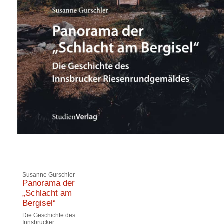
Susanne Gurschler
Panorama der
„Schlacht am
Bergisel“
Die Geschichte des
Innsbrucker