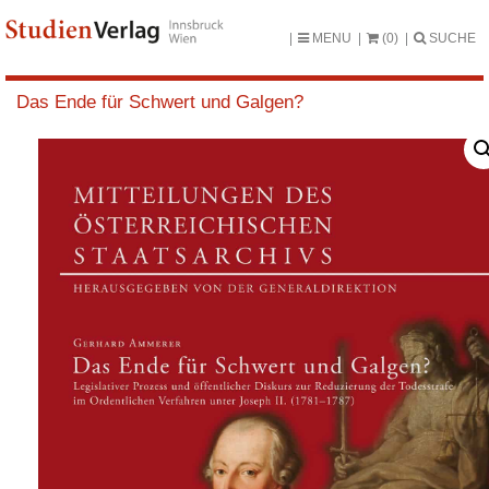
MENU
(0)
SUCHE
Das Ende für Schwert und Galgen?