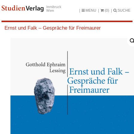
MENU
(0)
SUCHE
Ernst und Falk – Gespräche für Freimaurer