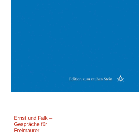
Ernst und Falk –
Gespräche für
Freimaurer