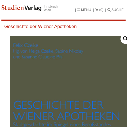
MENU
(0)
SUCHE
Geschichte der Wiener Apotheken