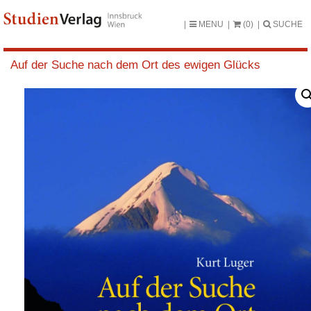
MENU
(0)
SUCHE
Auf der Suche nach dem Ort des ewigen Glücks