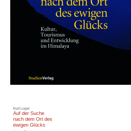
Kurt Luger
Auf der Suche
nach dem Ort des
ewigen Glücks