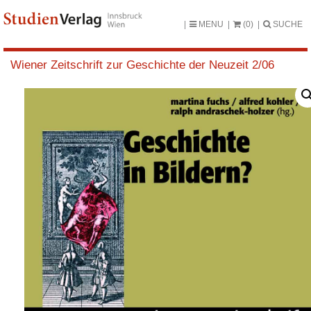
MENU
(0)
SUCHE
Wiener Zeitschrift zur Geschichte der Neuzeit 2/06