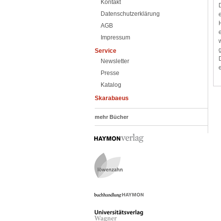
Kontakt
Datenschutzerklärung
AGB
Impressum
Service
Newsletter
Presse
Katalog
Skarabaeus
mehr Bücher