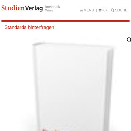
MENU
(0)
SUCHE
Standards hinterfragen