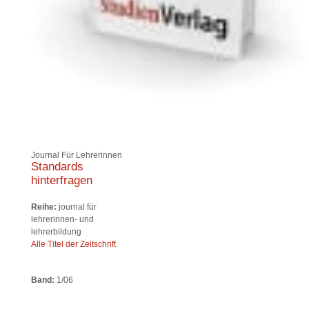
Journal Für Lehrerinnen
Standards
hinterfragen
Reihe:
journal für
lehrerinnen- und
lehrerbildung
Alle Titel der Zeitschrift
Band:
1/06