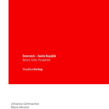
Johanna Gehmacher,
Maria Mesner