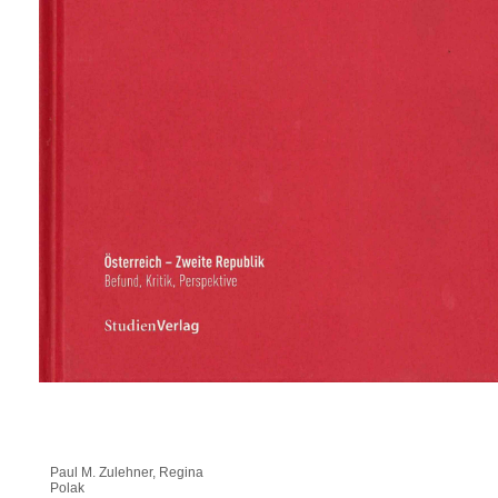
Paul M. Zulehner, Regina
Polak