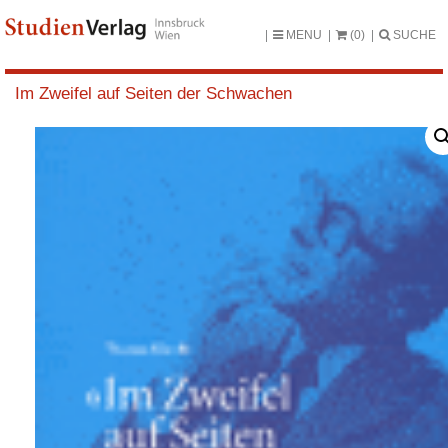
MENU
(0)
SUCHE
Im Zweifel auf Seiten der Schwachen