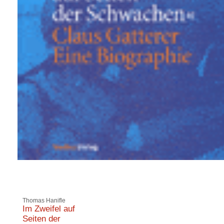
Thomas Hanifle
Im Zweifel auf
Seiten der