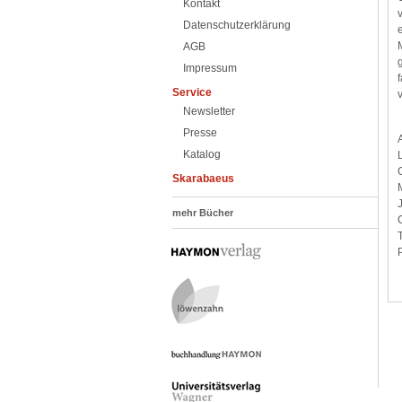
Kontakt
Datenschutzerklärung
AGB
Impressum
Service
Newsletter
Presse
Katalog
Skarabaeus
mehr Bücher