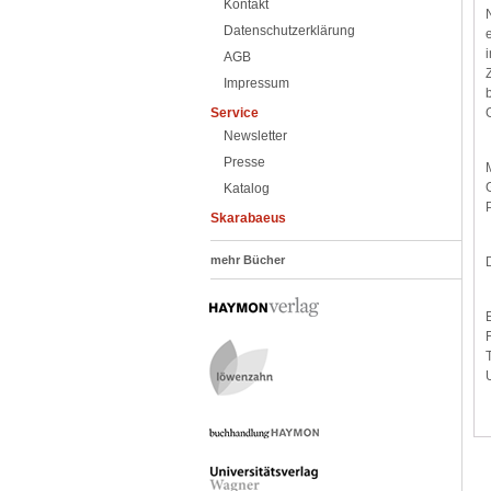
Kontakt
Datenschutzerklärung
AGB
Impressum
Service
Newsletter
Presse
Katalog
Skarabaeus
mehr Bücher