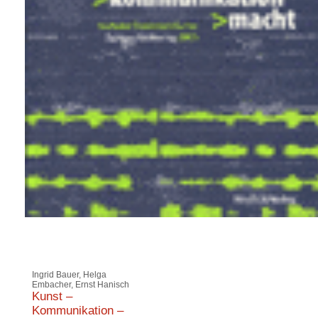
Ingrid Bauer, Helga
Embacher, Ernst Hanisch
Kunst –
Kommunikation –