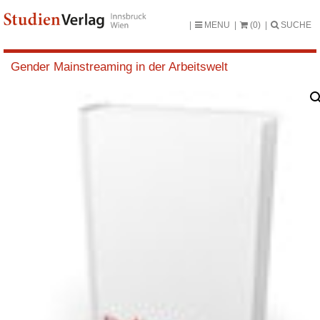
MENU
(0)
SUCHE
Gender Mainstreaming in der Arbeitswelt