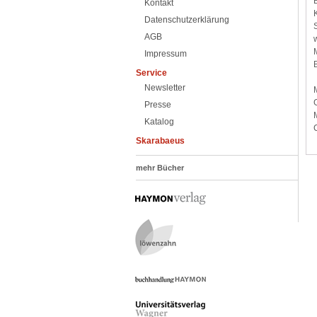
Kontakt
Datenschutzerklärung
AGB
Impressum
Service
Newsletter
Presse
Katalog
Skarabaeus
mehr Bücher