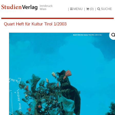
MENU
(0)
SUCHE
Quart Heft für Kultur Tirol 1/2003